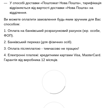
У способі доставки «Поштомат Нова Пошта», тарифікація
відрізняється від вартості доставки «Нова Пошта» на
відділення.
Ви можете оплатити замовлення будь-яким зручним для Вас
способом:
1. Оплата на банківський розрахунковий рахунок (юр. особи,
ФОП).
2. Банківський переказ (для фізичних осіб).
3. Оплата післяплатою - тимчасово не працює!
4. Електронні платежі: кредитними картами Visa, MasterCard.
Гарантія від виробника 12 місяців.