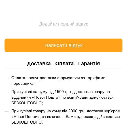
Додайте перший відгук
Написати відгук
Доставка
Оплата
Гарантія
Оплата послуг доставки формується за тарифами
перевізника;
При купівлі на суму від 1500 грн., доставка товару на
відділення «Нової Пошти» по всій Україні здійснюється
БЕЗКОШТОВНО;
При купівлі товару на суму від 2000 грн. доставка кур'єром
«Нової Пошти», за вказаною Вами адресою, здійснюється
БЕЗКОШТОВНО;