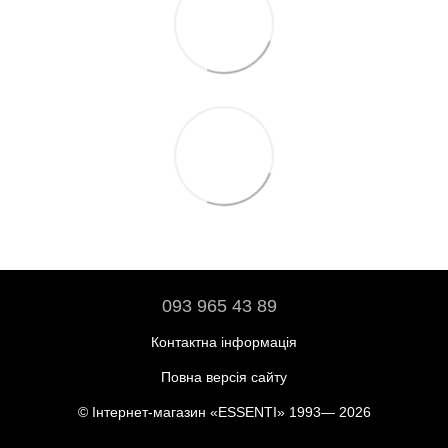
093 965 43 89
Контактна інформація
Повна версія сайту
© Інтернет-магазин «ESSENTI» 1993— 2026