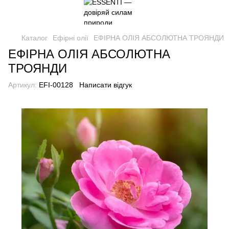
Каталог
Ефірні олії
ЕФІРНА ОЛІЯ АБСОЛЮТНА ТРОЯНДИ
ЕФІРНА ОЛІЯ АБСОЛЮТНА
ТРОЯНДИ
Артикул:
EFI-00128
Написати відгук