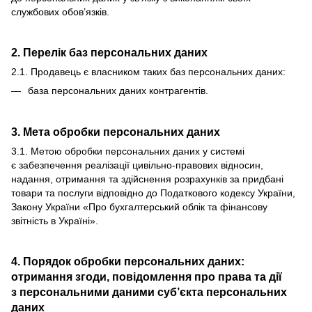
службових обов’язків.
2. Перелік баз персональних даних
2.1. Продавець є власником таких баз персональних даних:
база персональних даних контрагентів.
3. Мета обробки персональних даних
3.1. Метою обробки персональних даних у системі
є забезпечення реалізації цивільно-правових відносин,
надання, отримання та здійснення розрахунків за придбані
товари та послуги відповідно до Податкового кодексу України,
Закону України «Про бухгалтерський облік та фінансову
звітність в Україні».
4. Порядок обробки персональних даних:
отримання згоди, повідомлення про права та дії
з персональними даними суб’єкта персональних
даних