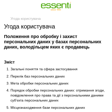
Угода користувача
Угода користувача
Положення про обробку і захист
персональних даних у базах персональних
даних, володільцем яких є продавець
Зміст
Загальні поняття та сфера застосування
Перелік баз персональних даних
Мета обробки персональних даних
Порядок обробки персональних даних: отримання згоди,
повідомлення про права та дії з персональними даними
суб’єкта персональних даних
Місцезнаходження бази персональних даних