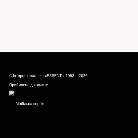
© Інтернет-магазин «ESSENTI» 1993— 2026
Приймаємо до оплати
Мобільна версія